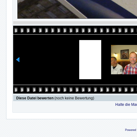
Diese Datei bewerten
(noch keine Bewertung)
Halte die M
Powered