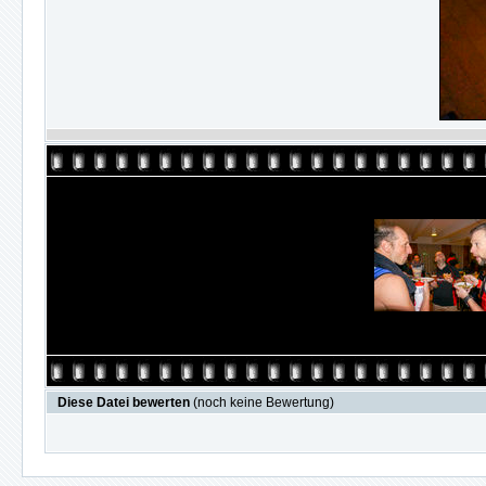
Diese Datei bewerten
(noch keine Bewertung)