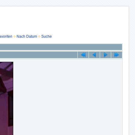
voriten
Nach Datum
Suche