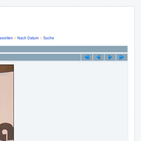
voriten
Nach Datum
Suche