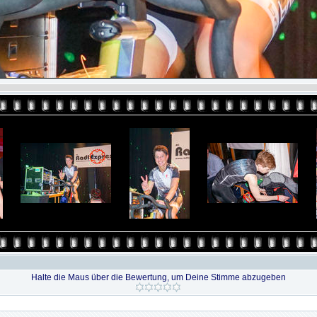
Halte die Maus über die Bewertung, um Deine Stimme abzugeben