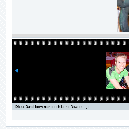
Diese Datei bewerten
(noch keine Bewertung)