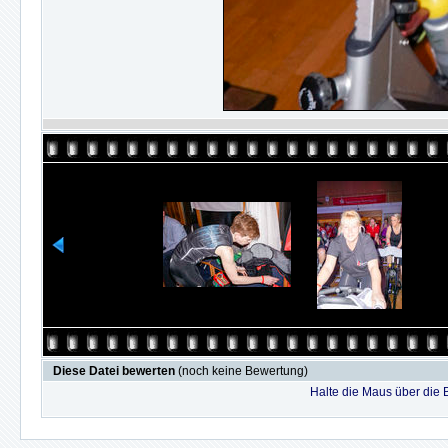
Diese Datei bewerten
(noch keine Bewertung)
Halte die Maus über die