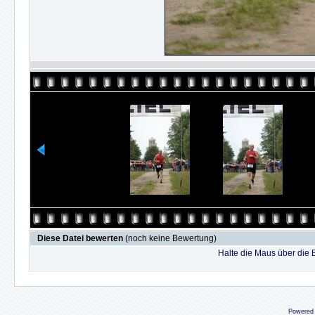
Diese Datei bewerten
(noch keine Bewertung)
Halte die Maus über die
Powered