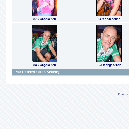
87 x angesehen
84 x angesehen
84 x angesehen
103 x angesehen
208 Dateien auf 18 Seite(n)
Powered