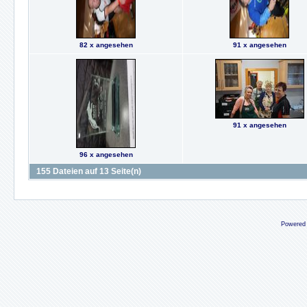
82 x angesehen
91 x angesehen
91 x angesehen
96 x angesehen
155 Dateien auf 13 Seite(n)
Powered