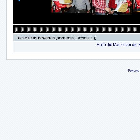
Diese Datei bewerten
(noch keine Bewertung)
Halte die Maus über die
Powered